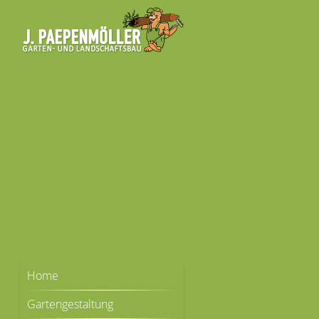
Home
Gartengestaltung