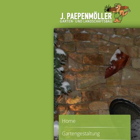
Home
Gartengestaltung